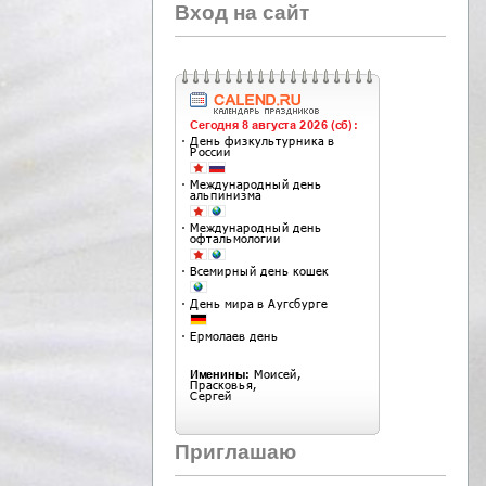
Вход на сайт
Приглашаю