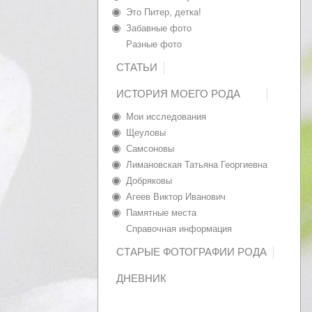
Это Питер, детка!
Забавные фото
Разные фото
СТАТЬИ
ИСТОРИЯ МОЕГО РОДА
Мои исследования
Щеуловы
Самсоновы
Лимановская Татьяна Георгиевна
Добряковы
Агеев Виктор Иванович
Памятные места
Справочная информация
СТАРЫЕ ФОТОГРАФИИ РОДА
ДНЕВНИК