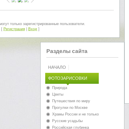
огут только зарегистрированные пользователи.
[
Регистрация
|
Вход
]
Разделы сайта
НАЧАЛО
ФОТОЗАРИСОВКИ
Природа
Цветы
Путешествия по миру
Прогулки по Москве
Храмы России и не только
Русские усадьбы
Российская глубинка