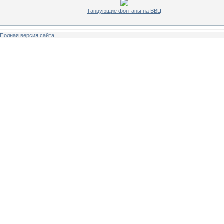
Танцующие фонтаны на ВВЦ
Полная версия сайта