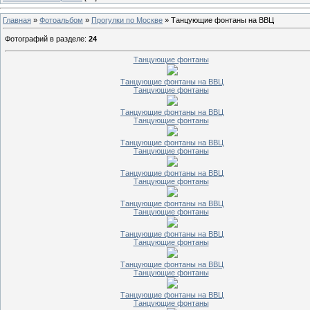
Главная
»
Фотоальбом
»
Прогулки по Москве
» Танцующие фонтаны на ВВЦ
Фотографий в разделе
:
24
Танцующие фонтаны
Танцующие фонтаны на ВВЦ
Танцующие фонтаны
Танцующие фонтаны на ВВЦ
Танцующие фонтаны
Танцующие фонтаны на ВВЦ
Танцующие фонтаны
Танцующие фонтаны на ВВЦ
Танцующие фонтаны
Танцующие фонтаны на ВВЦ
Танцующие фонтаны
Танцующие фонтаны на ВВЦ
Танцующие фонтаны
Танцующие фонтаны на ВВЦ
Танцующие фонтаны
Танцующие фонтаны на ВВЦ
Танцующие фонтаны