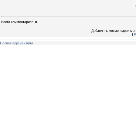
Всего комментариев
:
0
Добавлять комментарии могу
[
Р
Полная версия сайта