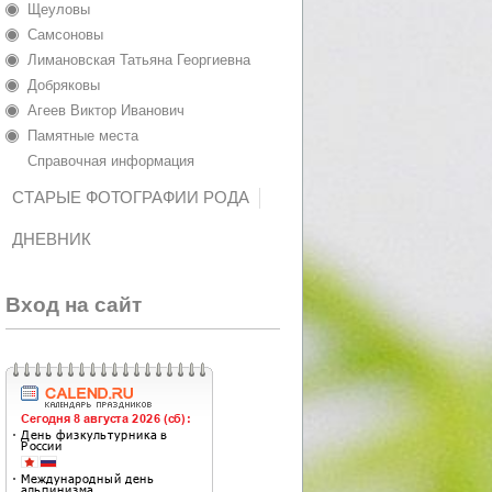
Щеуловы
Самсоновы
Лимановская Татьяна Георгиевна
Добряковы
Агеев Виктор Иванович
Памятные места
Справочная информация
СТАРЫЕ ФОТОГРАФИИ РОДА
ДНЕВНИК
Вход на сайт