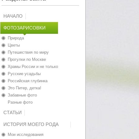
НАЧАЛО
ФОТОЗАРИСОВКИ
Природа
Цветы
Путешествия по миру
Прогулки по Москве
Храмы России и не только
Русские усадьбы
Российская глубинка
Это Питер, детка!
Забавные фото
Разные фото
СТАТЬИ
ИСТОРИЯ МОЕГО РОДА
Мои исследования