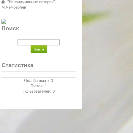
"Непридуманные истории"
М.Чемберлен
Поиск
Статистика
Онлайн всего:
1
Гостей:
1
Пользователей:
0