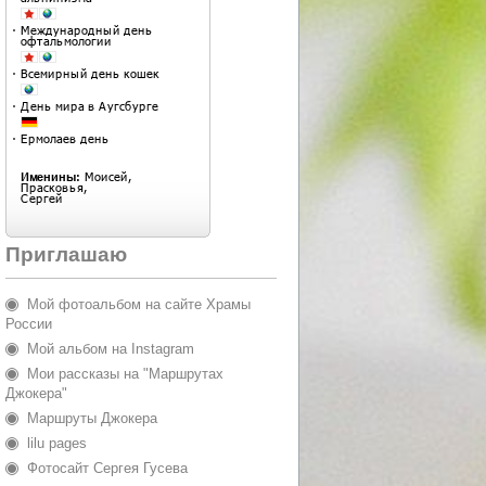
Приглашаю
Мой фотоальбом на сайте Храмы
России
Мой альбом на Instagram
Мои рассказы на "Маршрутах
Джокера"
Маршруты Джокера
lilu pages
Фотосайт Сергея Гусева