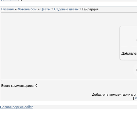
Главная
»
Фотоальбом
»
Цветы
»
Садовые цветы
» Гайлардия
Добавле
Всего комментариев
:
0
Добавлять комментарии могу
[
Р
Полная версия сайта