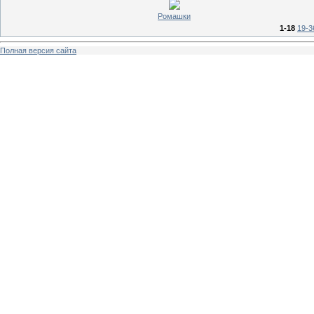
Ромашки
1-18
19-3
Полная версия сайта