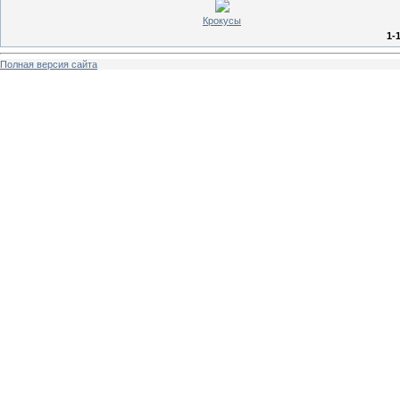
Крокусы
1-
Полная версия сайта