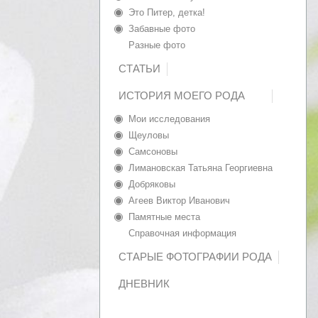
Это Питер, детка!
Забавные фото
Разные фото
СТАТЬИ
ИСТОРИЯ МОЕГО РОДА
Мои исследования
Щеуловы
Самсоновы
Лимановская Татьяна Георгиевна
Добряковы
Агеев Виктор Иванович
Памятные места
Справочная информация
СТАРЫЕ ФОТОГРАФИИ РОДА
ДНЕВНИК