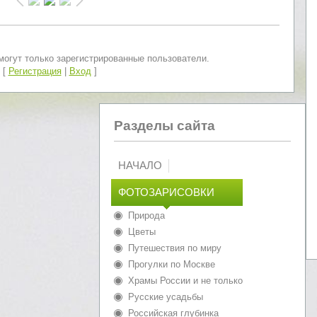
огут только зарегистрированные пользователи.
[
Регистрация
|
Вход
]
Разделы сайта
НАЧАЛО
ФОТОЗАРИСОВКИ
Природа
Цветы
Путешествия по миру
Прогулки по Москве
Храмы России и не только
Русские усадьбы
Российская глубинка