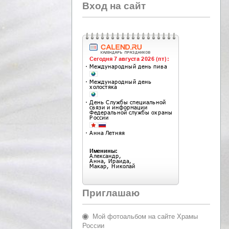
Вход на сайт
Приглашаю
Мой фотоальбом на сайте Храмы
России