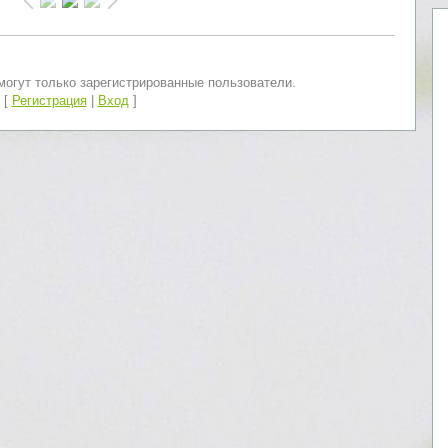
огут только зарегистрированные пользователи.
[
Регистрация
|
Вход
]