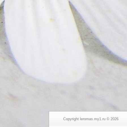
Copyright leromas.my1.ru © 2026