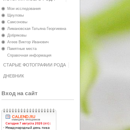
Мои исследования
Щеуловы
Самсоновы
Лимановская Татьяна Георгиевна
Добряковы
Агеев Виктор Иванович
Памятные места
Справочная информация
СТАРЫЕ ФОТОГРАФИИ РОДА
ДНЕВНИК
Вход на сайт