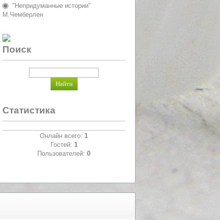
"Непридуманные истории"
М.Чемберлен
Поиск
Статистика
Онлайн всего:
1
Гостей:
1
Пользователей:
0