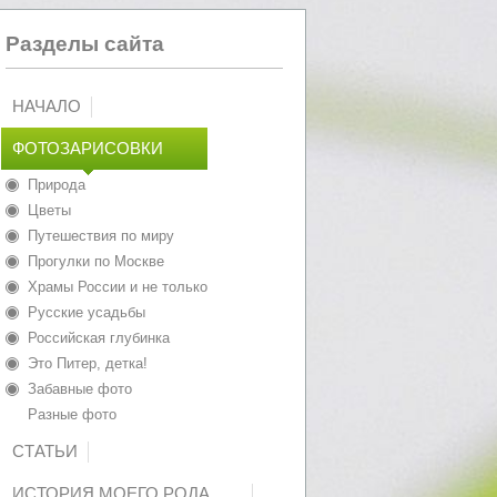
Разделы сайта
НАЧАЛО
ФОТОЗАРИСОВКИ
Природа
Цветы
Путешествия по миру
Прогулки по Москве
Храмы России и не только
Русские усадьбы
Российская глубинка
Это Питер, детка!
Забавные фото
Разные фото
СТАТЬИ
ИСТОРИЯ МОЕГО РОДА