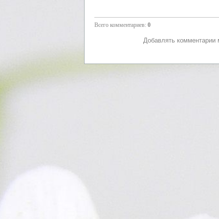
Всего комментариев
:
0
Добавлять комментарии м