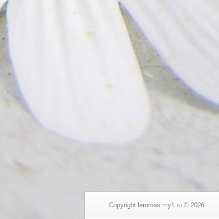
Copyright leromas.my1.ru © 2026