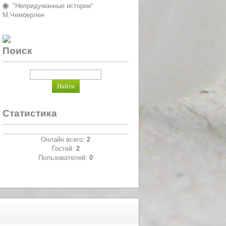
"Непридуманные истории"
М.Чемберлен
Поиск
Статистика
Онлайн всего:
2
Гостей:
2
Пользователей:
0