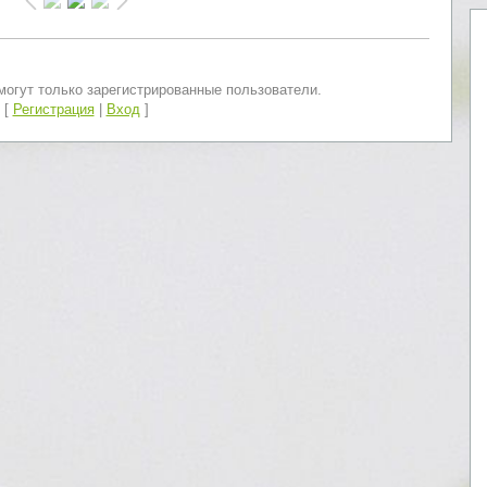
огут только зарегистрированные пользователи.
[
Регистрация
|
Вход
]