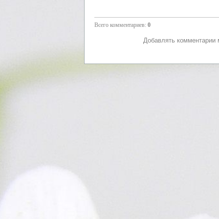
Всего комментариев
:
0
Добавлять комментарии м