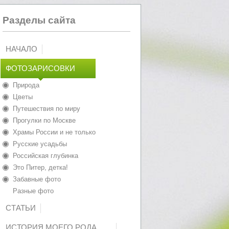
Разделы сайта
НАЧАЛО
ФОТОЗАРИСОВКИ
Природа
Цветы
Путешествия по миру
Прогулки по Москве
Храмы России и не только
Русские усадьбы
Российская глубинка
Это Питер, детка!
Забавные фото
Разные фото
СТАТЬИ
ИСТОРИЯ МОЕГО РОДА