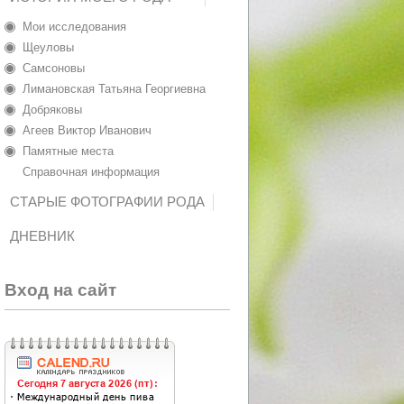
Мои исследования
Щеуловы
Самсоновы
Лимановская Татьяна Георгиевна
Добряковы
Агеев Виктор Иванович
Памятные места
Справочная информация
СТАРЫЕ ФОТОГРАФИИ РОДА
ДНЕВНИК
Вход на сайт