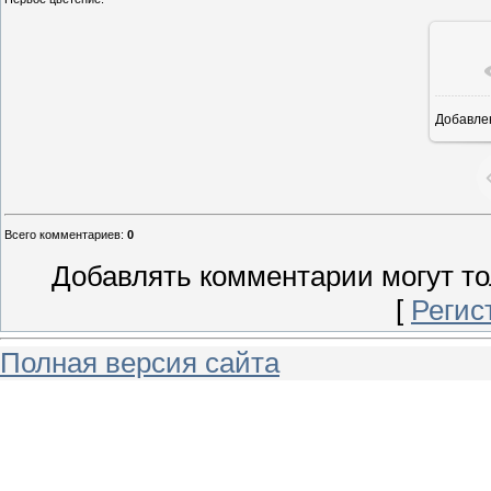
Добавле
8
Всего комментариев
:
0
Добавлять комментарии могут то
[
Регис
Полная версия сайта