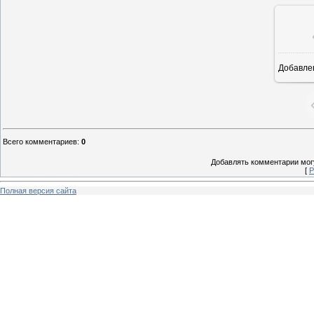
Добавле
5
Всего комментариев
:
0
Добавлять комментарии могу
[
Р
Полная версия сайта