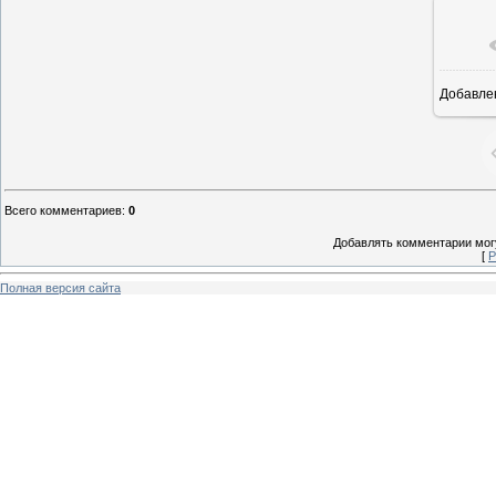
Добавле
5
Всего комментариев
:
0
Добавлять комментарии могу
[
Р
Полная версия сайта