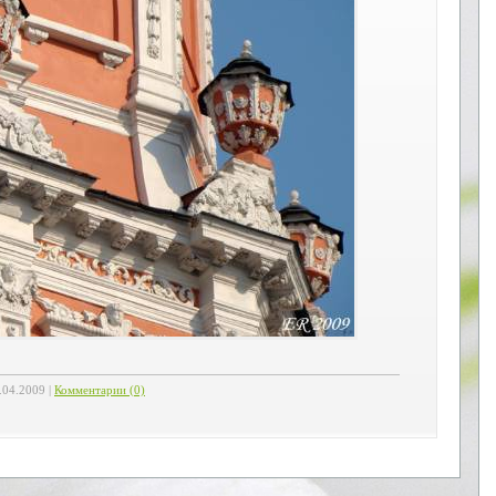
.04.2009
|
Комментарии (0)