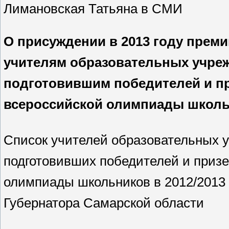
Лимановская Татьяна в СМИ
О присуждении в 2013 году прем
учителям образовательных учреж
подготовившим победителей и пр
всероссийской олимпиады школьн
Список учителей образовательных 
подготовивших победителей и призе
олимпиады школьников в 2012/2013 
Губернатора Самарской области