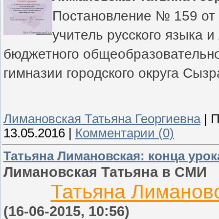
Постановление № 159 от 
учитель русского языка и
бюджетного общеобразовательно
гимназии городского округа Сыз
Лимановская Татьяна Георгиевна
|
П
13.05.2016
|
Комментарии (0)
Татьяна Лимановская: конца урок
Лимановская Татьяна в СМИ
Татьяна Лимановс
(16-06-2015, 10:56)