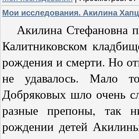
Мои исследования. Акилина Хапц
Акилина Стефановна п
Калитниковском кладбищ
рождения и смерти. Но от
не удавалось. Мало то
Добряковых шло очень сл
разные препоны, так н
рождении детей Акилины