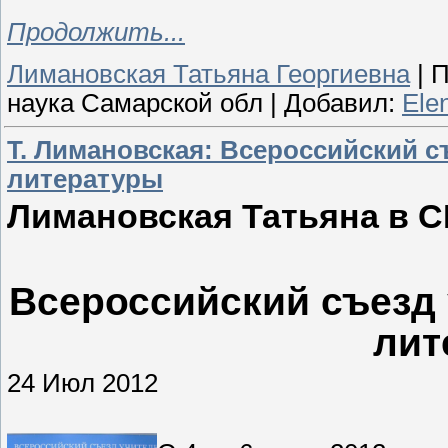
Продолжить...
Лимановская Татьяна Георгиевна
|
П
наука Самарской обл
|
Добавил:
Ele
Т. Лимановская: Всероссийский с
литературы
Лимановская Татьяна в 
Всероссийский съезд 
лит
24 Июл 2012