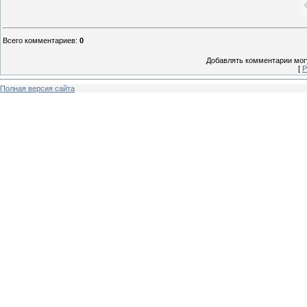
Всего комментариев
:
0
Добавлять комментарии могу
[
Р
Полная версия сайта