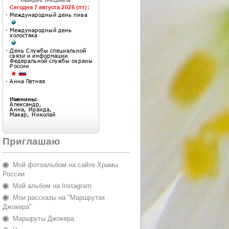
Приглашаю
Мой фотоальбом на сайте Храмы
России
Мой альбом на Instagram
Мои рассказы на "Маршрутах
Джокера"
Маршруты Джокера