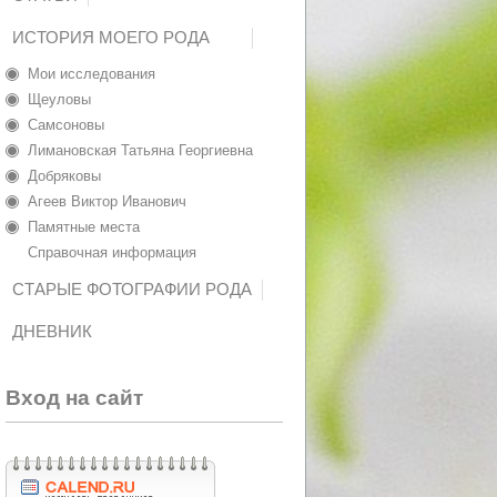
ИСТОРИЯ МОЕГО РОДА
Мои исследования
Щеуловы
Самсоновы
Лимановская Татьяна Георгиевна
Добряковы
Агеев Виктор Иванович
Памятные места
Справочная информация
СТАРЫЕ ФОТОГРАФИИ РОДА
ДНЕВНИК
Вход на сайт