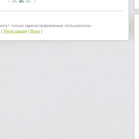
огут только зарегистрированные пользователи.
[
Регистрация
|
Вход
]