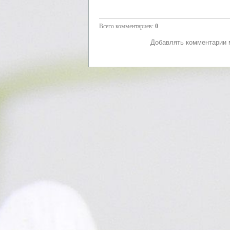
Всего комментариев
:
0
Добавлять комментарии м