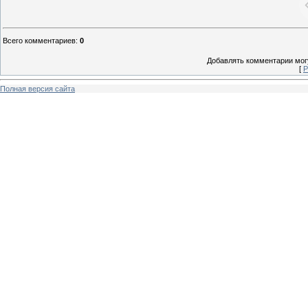
Всего комментариев
:
0
Добавлять комментарии могу
[
Р
Полная версия сайта