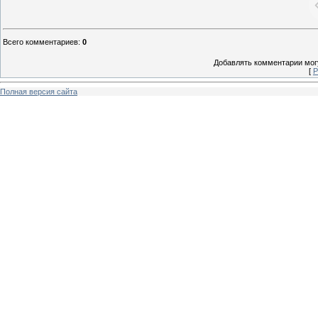
Всего комментариев
:
0
Добавлять комментарии могу
[
Р
Полная версия сайта