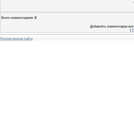
Всего комментариев
:
0
Добавлять комментарии могу
[
Р
Полная версия сайта