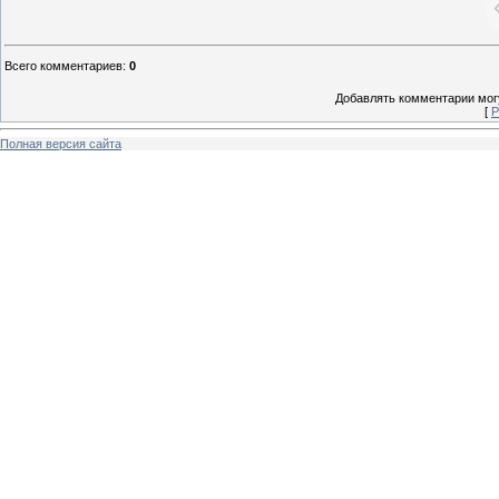
Всего комментариев
:
0
Добавлять комментарии могу
[
Р
Полная версия сайта