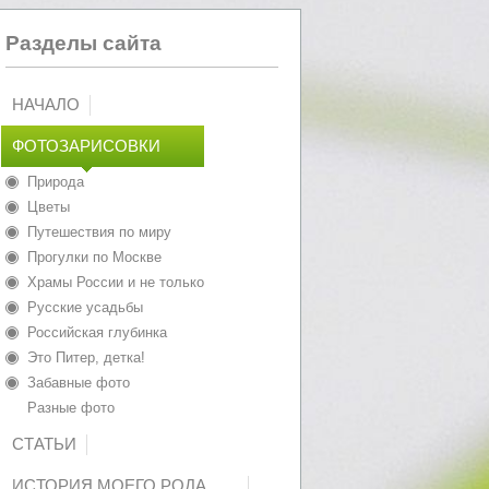
Разделы сайта
НАЧАЛО
ФОТОЗАРИСОВКИ
Природа
Цветы
Путешествия по миру
Прогулки по Москве
Храмы России и не только
Русские усадьбы
Российская глубинка
Это Питер, детка!
Забавные фото
Разные фото
СТАТЬИ
ИСТОРИЯ МОЕГО РОДА