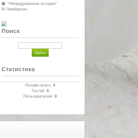
"Непридуманные истории"
М.Чемберлен
Поиск
Статистика
Онлайн всего:
4
Гостей:
4
Пользователей:
0