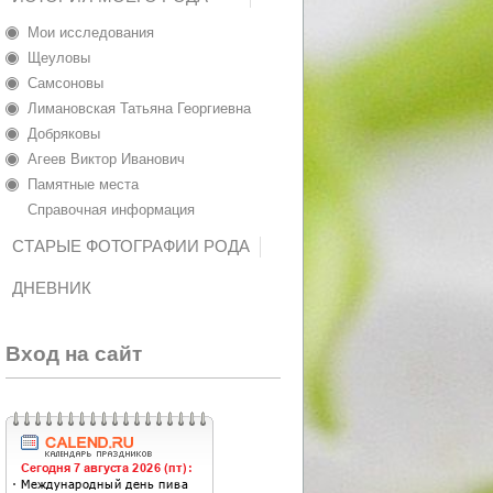
Мои исследования
Щеуловы
Самсоновы
Лимановская Татьяна Георгиевна
Добряковы
Агеев Виктор Иванович
Памятные места
Справочная информация
СТАРЫЕ ФОТОГРАФИИ РОДА
ДНЕВНИК
Вход на сайт