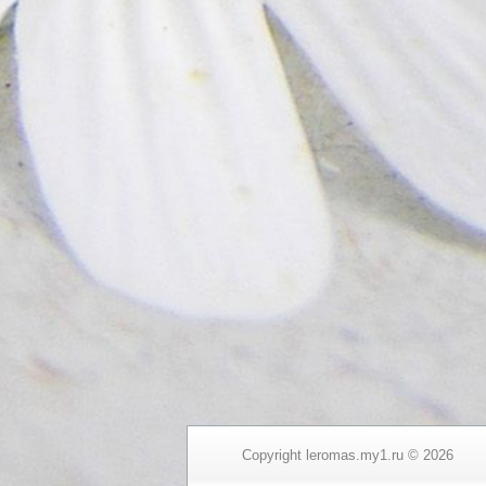
Copyright leromas.my1.ru © 2026