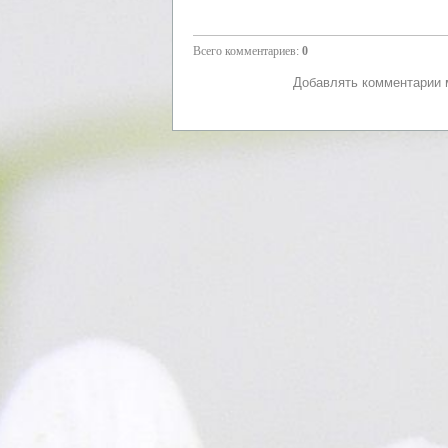
Всего комментариев
:
0
Добавлять комментарии м