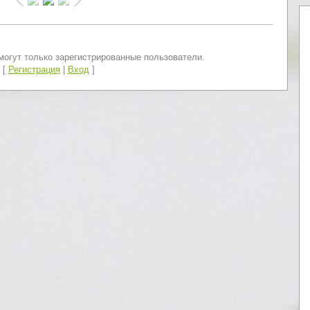
огут только зарегистрированные пользователи.
[
Регистрация
|
Вход
]