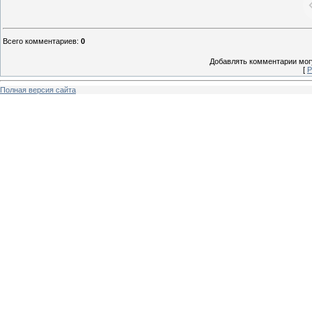
Всего комментариев
:
0
Добавлять комментарии могу
[
Р
Полная версия сайта