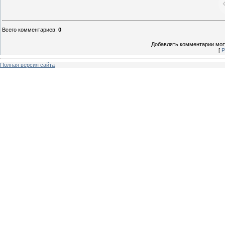
Всего комментариев
:
0
Добавлять комментарии могу
[
Р
Полная версия сайта