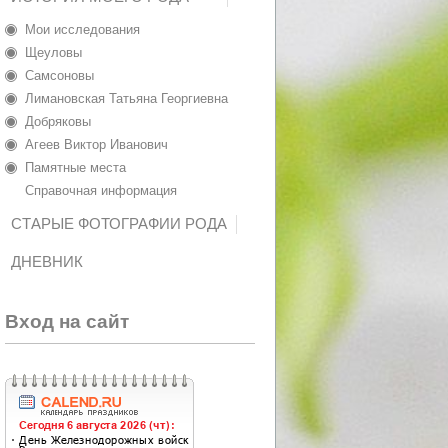
Мои исследования
Щеуловы
Самсоновы
Лимановская Татьяна Георгиевна
Добряковы
Агеев Виктор Иванович
Памятные места
Справочная информация
СТАРЫЕ ФОТОГРАФИИ РОДА
ДНЕВНИК
Вход на сайт