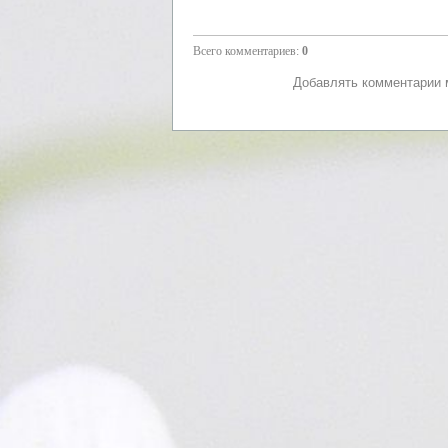
Всего комментариев
:
0
Добавлять комментарии м