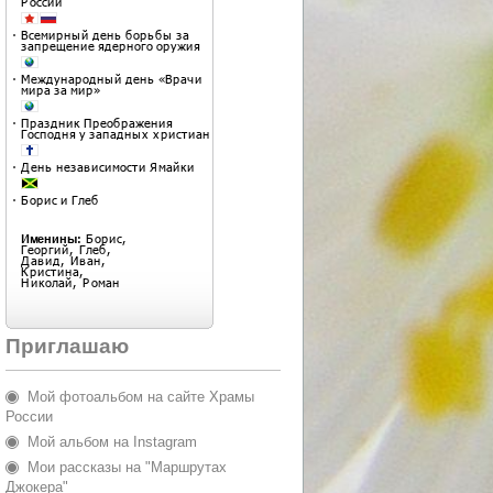
Приглашаю
Мой фотоальбом на сайте Храмы
России
Мой альбом на Instagram
Мои рассказы на "Маршрутах
Джокера"