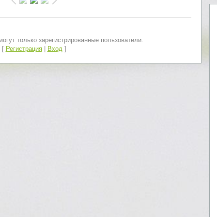
огут только зарегистрированные пользователи.
[
Регистрация
|
Вход
]