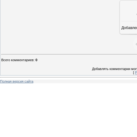
Добавле
8
Всего комментариев
:
0
Добавлять комментарии могу
[
Р
Полная версия сайта