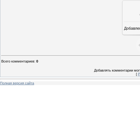
Добавле
8
Всего комментариев
:
0
Добавлять комментарии могу
[
Р
Полная версия сайта