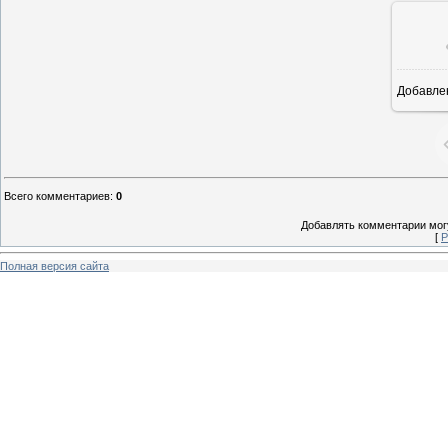
Добавле
8
Всего комментариев
:
0
Добавлять комментарии могу
[
Р
Полная версия сайта