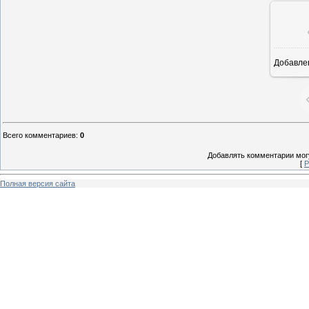
Добавле
8
Всего комментариев
:
0
Добавлять комментарии могу
[
Р
Полная версия сайта