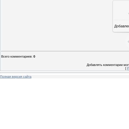
Добавле
8
Всего комментариев
:
0
Добавлять комментарии могу
[
Р
Полная версия сайта