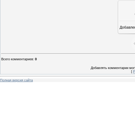
Добавле
6
Всего комментариев
:
0
Добавлять комментарии могу
[
Р
Полная версия сайта