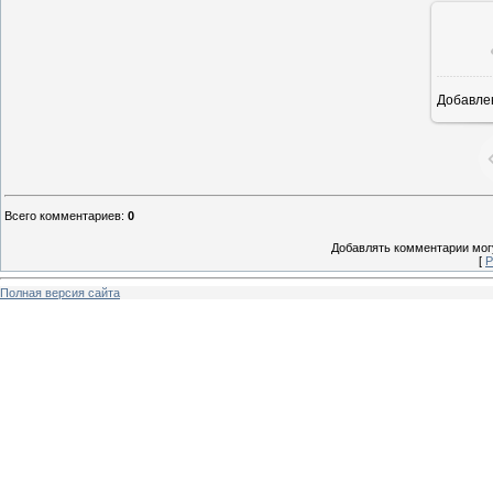
Добавле
8
Всего комментариев
:
0
Добавлять комментарии могу
[
Р
Полная версия сайта