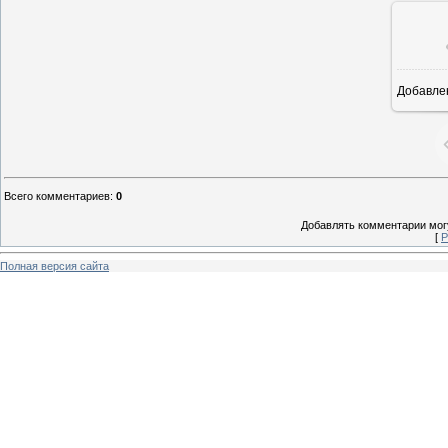
Добавле
8
Всего комментариев
:
0
Добавлять комментарии могу
[
Р
Полная версия сайта