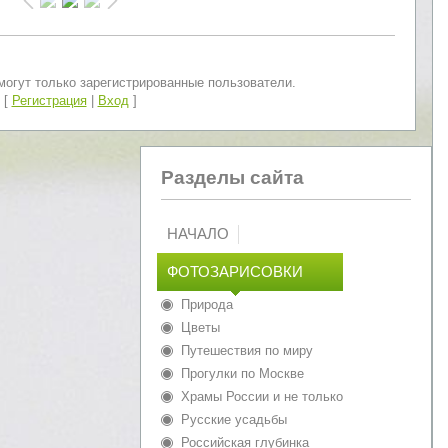
огут только зарегистрированные пользователи.
[
Регистрация
|
Вход
]
Разделы сайта
НАЧАЛО
ФОТОЗАРИСОВКИ
Природа
Цветы
Путешествия по миру
Прогулки по Москве
Храмы России и не только
Русские усадьбы
Российская глубинка