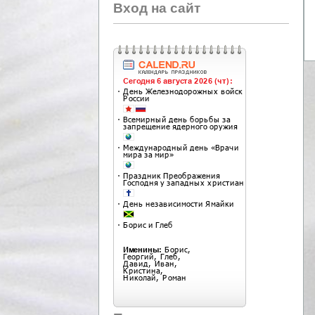
Вход на сайт