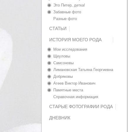
Это Питер, детка!
Забавные фото
Разные фото
СТАТЬИ
ИСТОРИЯ МОЕГО РОДА
Мои исследования
Щеуловы
Самсоновы
Лимановская Татьяна Георгиевна
Добряковы
Агеев Виктор Иванович
Памятные места
Справочная информация
СТАРЫЕ ФОТОГРАФИИ РОДА
ДНЕВНИК