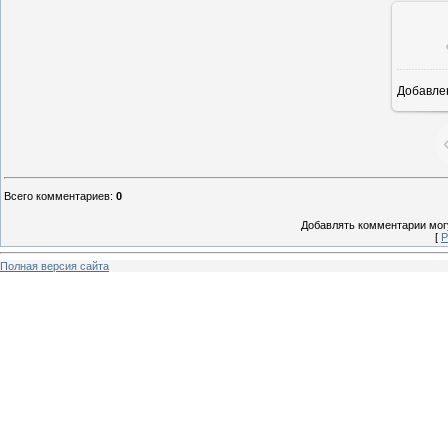
Добавле
8
Всего комментариев
:
0
Добавлять комментарии могу
[
Р
Полная версия сайта