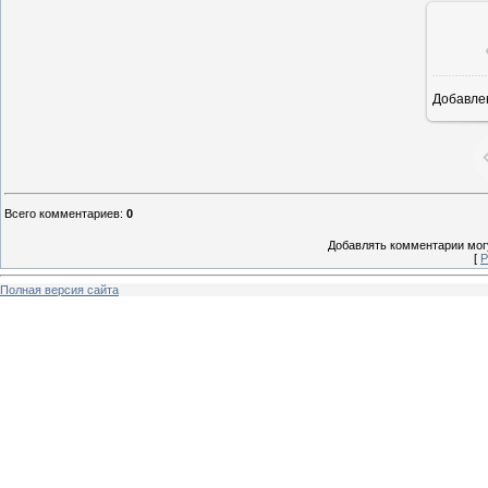
Добавле
8
Всего комментариев
:
0
Добавлять комментарии могу
[
Р
Полная версия сайта