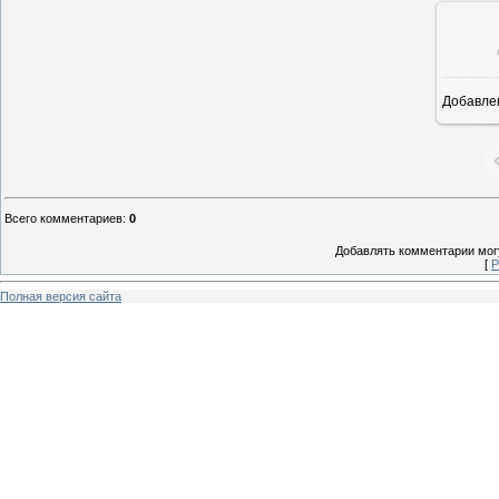
Добавле
8
Всего комментариев
:
0
Добавлять комментарии могу
[
Р
Полная версия сайта