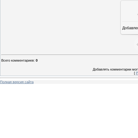
Добавле
8
Всего комментариев
:
0
Добавлять комментарии могу
[
Р
Полная версия сайта