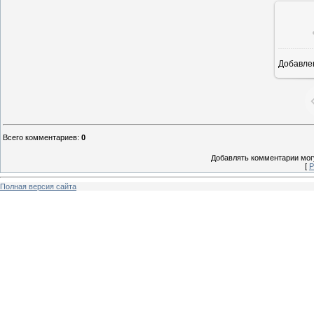
Добавле
8
Всего комментариев
:
0
Добавлять комментарии могу
[
Р
Полная версия сайта