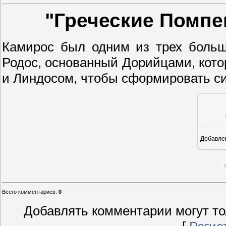
"Греческие Помпе
Камирос был одним из трех больш
Родос, основанный Дорийцами, котор
и Линдосом, чтобы сформировать си
Добавле
8
Всего комментариев
:
0
Добавлять комментарии могут то