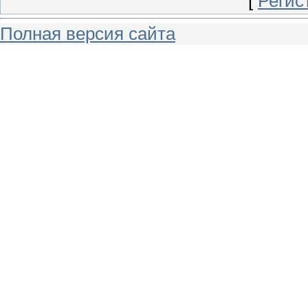
[
Регис
Полная версия сайта