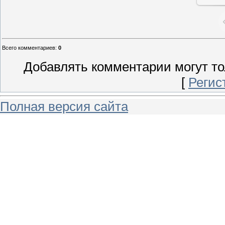
Всего комментариев
:
0
Добавлять комментарии могут то
[
Регис
Полная версия сайта