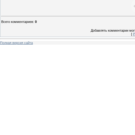
Всего комментариев
:
0
Добавлять комментарии могу
[
Р
Полная версия сайта