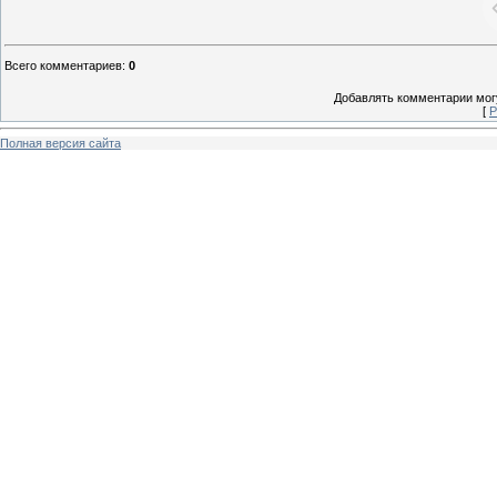
Всего комментариев
:
0
Добавлять комментарии могу
[
Р
Полная версия сайта