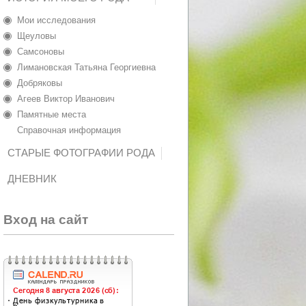
Мои исследования
Щеуловы
Самсоновы
Лимановская Татьяна Георгиевна
Добряковы
Агеев Виктор Иванович
Памятные места
Справочная информация
СТАРЫЕ ФОТОГРАФИИ РОДА
ДНЕВНИК
Вход на сайт