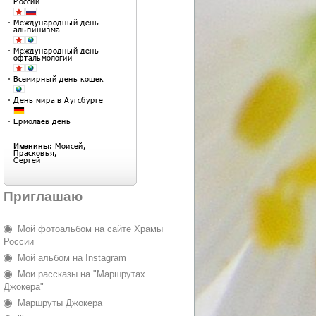
Приглашаю
Мой фотоальбом на сайте Храмы
России
Мой альбом на Instagram
Мои рассказы на "Маршрутах
Джокера"
Маршруты Джокера