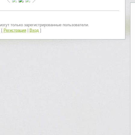
огут только зарегистрированные пользователи.
[
Регистрация
|
Вход
]