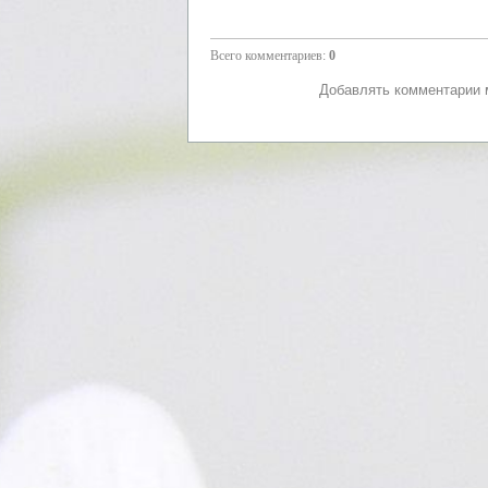
Всего комментариев
:
0
Добавлять комментарии м