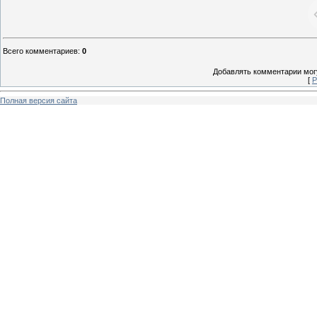
Всего комментариев
:
0
Добавлять комментарии могу
[
Р
Полная версия сайта