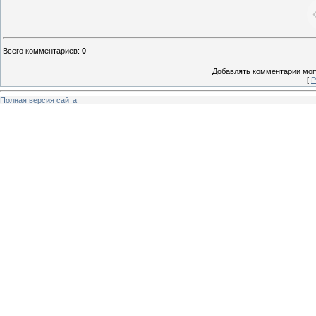
Всего комментариев
:
0
Добавлять комментарии могу
[
Р
Полная версия сайта