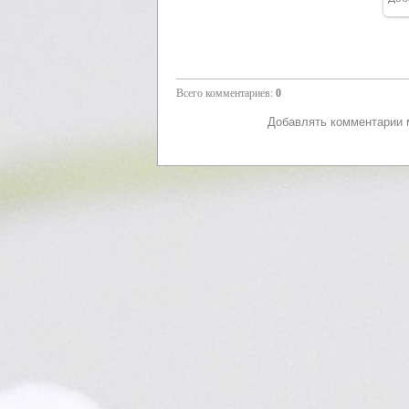
Всего комментариев
:
0
Добавлять комментарии м