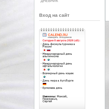
ДНЕВНИК
Вход на сайт