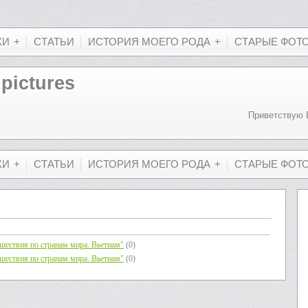
КИ
СТАТЬИ
ИСТОРИЯ МОЕГО РОДА
СТАРЫЕ ФОТ
 pictures
Приветствую 
КИ
СТАТЬИ
ИСТОРИЯ МОЕГО РОДА
СТАРЫЕ ФОТ
шествия по странам мира. Вьетнам"
(0)
шествия по странам мира. Вьетнам"
(0)