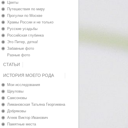
Цветы
Путешествия по миру
Прогулки по Москве
Храмы России и не только
Русские усадьбы
Российская глубинка
Это Питер, детка!
Забавные фото
Разные фото
СТАТЬИ
ИСТОРИЯ МОЕГО РОДА
Мои исследования
Щеуловы
Самсоновы
Лимановская Татьяна Георгиевна
Добряковы
Агеев Виктор Иванович
Памятные места