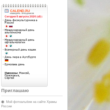
Приглашаю
Мой фотоальбом на сайте Храмы
России