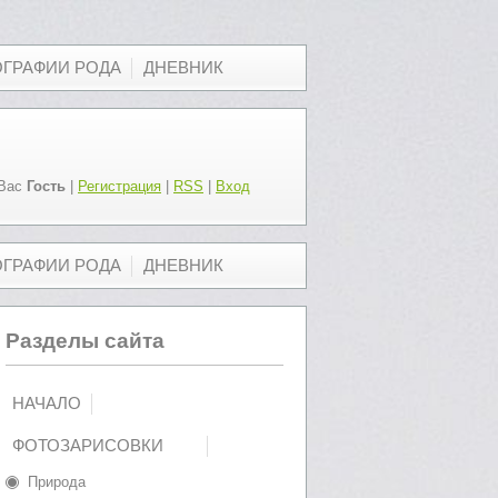
ОГРАФИИ РОДА
ДНЕВНИК
Вас
Гость
|
Регистрация
|
RSS
|
Вход
ОГРАФИИ РОДА
ДНЕВНИК
Разделы сайта
НАЧАЛО
ФОТОЗАРИСОВКИ
Природа