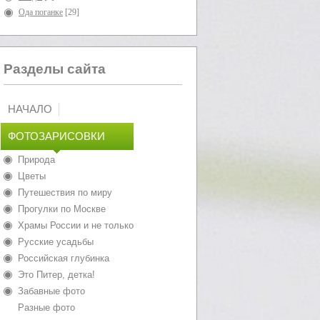
Ода поганке
[29]
Разделы сайта
НАЧАЛО
ФОТОЗАРИСОВКИ
Природа
Цветы
Путешествия по миру
Прогулки по Москве
Храмы России и не только
Русские усадьбы
Российская глубинка
Это Питер, детка!
Забавные фото
Разные фото