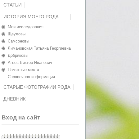
СТАТЬИ
ИСТОРИЯ МОЕГО РОДА
Мои исследования
Щеуловы
Самсоновы
Лимановская Татьяна Георгиевна
Добряковы
Агеев Виктор Иванович
Памятные места
Справочная информация
СТАРЫЕ ФОТОГРАФИИ РОДА
ДНЕВНИК
Вход на сайт