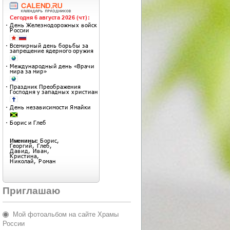
Приглашаю
Мой фотоальбом на сайте Храмы
России