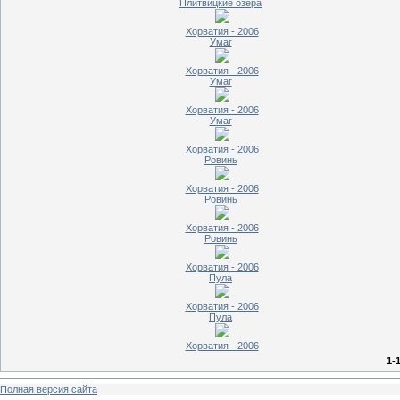
Плитвицкие озера
Хорватия - 2006
Умаг
Хорватия - 2006
Умаг
Хорватия - 2006
Умаг
Хорватия - 2006
Ровинь
Хорватия - 2006
Ровинь
Хорватия - 2006
Ровинь
Хорватия - 2006
Пула
Хорватия - 2006
Пула
Хорватия - 2006
1-
Полная версия сайта